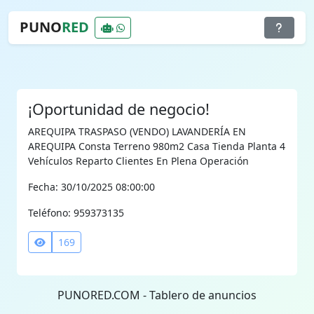
PUNO
RED
¡Oportunidad de negocio!
AREQUIPA TRASPASO (VENDO) LAVANDERÍA EN
AREQUIPA Consta Terreno 980m2 Casa Tienda Planta 4
Vehículos Reparto Clientes En Plena Operación
Fecha: 30/10/2025 08:00:00
Teléfono: 959373135
169
PUNORED.COM - Tablero de anuncios