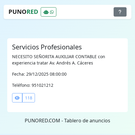
PUNO
RED
Servicios Profesionales
NECESITO SEÑORITA AUXILIAR CONTABLE con
experiencia tratar Av. Andrés A. Cáceres
Fecha: 29/12/2025 08:00:00
Teléfono: 951021212
118
PUNORED.COM - Tablero de anuncios