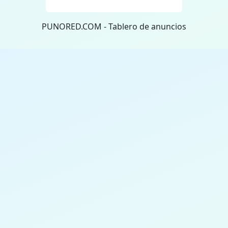
PUNORED.COM - Tablero de anuncios