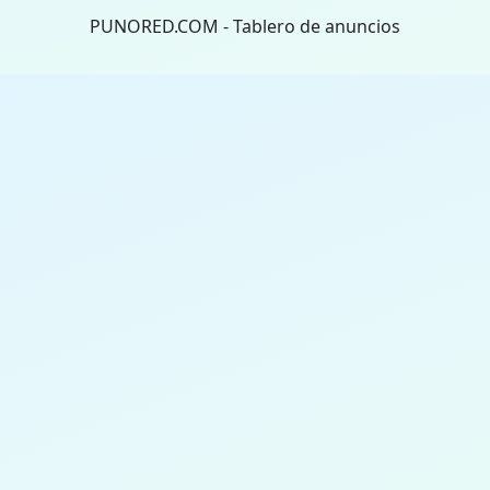
PUNORED.COM - Tablero de anuncios