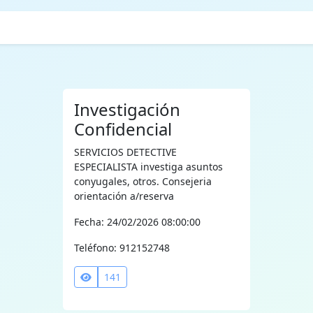
Investigación
Confidencial
SERVICIOS DETECTIVE
ESPECIALISTA investiga asuntos
conyugales, otros. Consejeria
orientación a/reserva
Fecha: 24/02/2026 08:00:00
Teléfono: 912152748
141